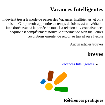
Vacances Intelligentes
Il devient très à la mode de passer des Vacances Intelligentes, et on a
raison. Car pouvoir apprendre en temps de loisirs est un véritable
luxe dorénavant à la portée de tous. La relation aux connaissances
acquise est complètement nouvelle et permet de bien meilleures
évolutions ensuite, de retour au travail ou à l’école.
Aucun articles trouvés
breves
Vacances Intelligentes
Références pratiques