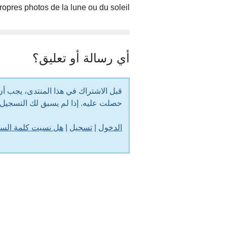
opres photos de la lune ou du soleil.
أي رسالة أو تعليق؟
حصلت عليه. إذا لم يسبق لك التسجي
الدخول
|
تسجيل
|
هل نسيت كلمة الس