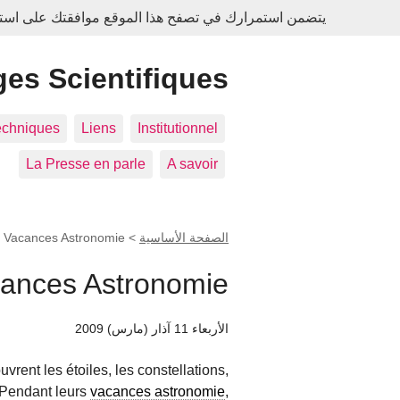
يتضمن استمرارك في تصفح هذا الموقع موافقتك على استخدا
es Scientifiques
echniques
Liens
Institutionnel
La Presse en parle
A savoir
الصفحة الأساسية
>
Vacances Astronomie
>
ances Astronomie
الأربعاء 11 آذار (مارس) 2009
uvrent les étoiles, les constellations,
. Pendant leurs
vacances astronomie
,