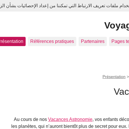
م ملفات تعريف الارتباط التي تمكننا من إعداد الإحصائيات بشأن الزي
Voyag
résentation
Références pratiques
Partenaires
Pages t
Présentation
Vac
Au cours de nos
Vacances Astronomie
, vos enfants déco
les planètes, qui n’auront bientôt plus de secret pour eux