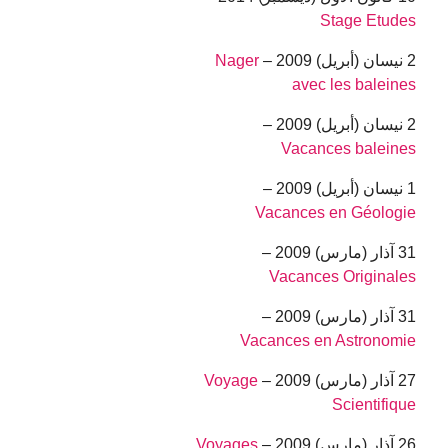
Stage Etudes
2 نيسان (أبريل) 2009 –
Nager
avec les baleines
2 نيسان (أبريل) 2009 –
Vacances baleines
1 نيسان (أبريل) 2009 –
Vacances en Géologie
31 آذار (مارس) 2009 –
Vacances Originales
31 آذار (مارس) 2009 –
Vacances en Astronomie
27 آذار (مارس) 2009 –
Voyage
Scientifique
26 آذار (مارس) 2009 –
Voyages