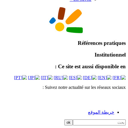
Références pratiques
Institutionnel
Ce site est aussi disponible en :
Suivez notre actualité sur les réseaux sociaux :
خريطة الموقع