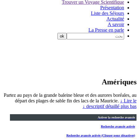
Trouver un Voyage Scientifique
Présentation
Liste des Séjours
Actualité
A savoir
La Presse en parle
Amériques
Partez au pays de la grande baleine bleue et des aurores boréales, au
départ des plages de sable fin des lacs de la Mauricie.
↓ Lire le
descriptif détaillé plus bas ↓
Activer la recherche avancée
Recherche avancée activée
Recherche avancée activée (Cliquer pour désactiver)