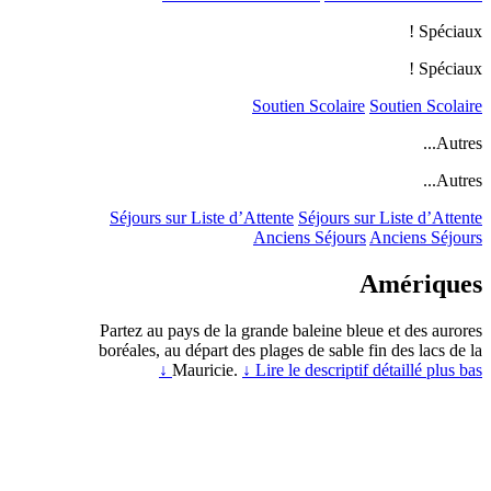
Spéciaux !
Spéciaux !
Soutien Scolaire
Soutien Scolaire
Autres...
Autres...
Séjours sur Liste d’Attente
Séjours sur Liste d’Attente
Anciens Séjours
Anciens Séjours
Amériques
Partez au pays de la grande baleine bleue et des aurores
boréales, au départ des plages de sable fin des lacs de la
Mauricie.
↓ Lire le descriptif détaillé plus bas ↓