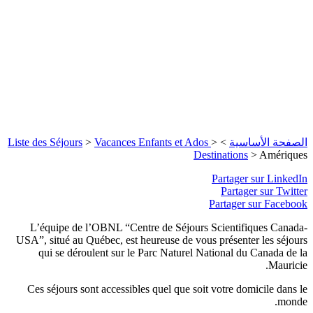
الصفحة الأساسية
>
>
Vacances Enfants et Ados
>
Liste des Séjours
Destinations
>
Amériques
Partager sur LinkedIn
Partager sur Twitter
Partager sur Facebook
L’équipe de l’OBNL “Centre de Séjours Scientifiques Canada-
USA”, situé au Québec, est heureuse de vous présenter les séjours
qui se déroulent sur le Parc Naturel National du Canada de la
Mauricie.
Ces séjours sont accessibles quel que soit votre domicile dans le
monde.