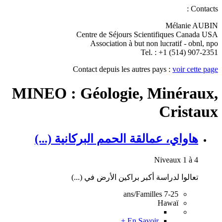
Contacts :
Mélanie AUBIN
Centre de Séjours Scientifiques Canada USA
Association à but non lucratif - obnl, npo
Tel. : +1 (514) 907-2351
Contact depuis les autres pays :
voir cette page
MINEO : Géologie, Minéraux,
Cristaux
هاواي، عمالقة الحمم البركانية (...)
Niveaux 1 à 4
تعالوا لدراسة أكبر براكين الأرض في (...)
7-25 ans/Familles
Hawaï
En Savoir +