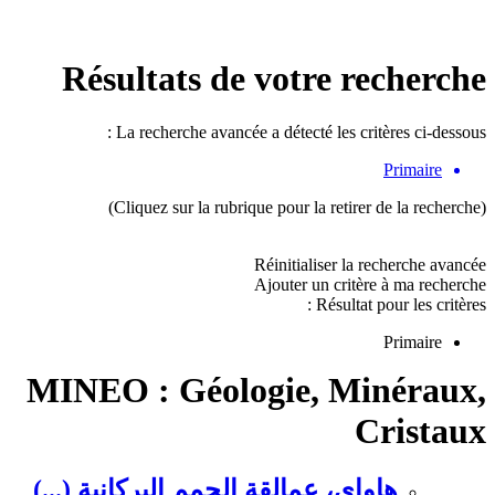
Résultats de votre recherche
La recherche avancée a détecté les critères ci-dessous :
Primaire
(Cliquez sur la rubrique pour la retirer de la recherche)
Réinitialiser la recherche avancée
Ajouter un critère à ma recherche
Résultat pour les critères :
Primaire
MINEO : Géologie, Minéraux,
Cristaux
هاواي، عمالقة الحمم البركانية (...)