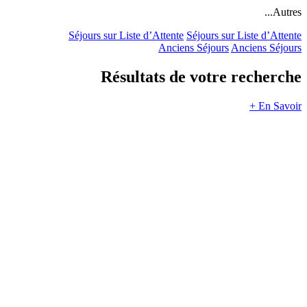
Autres...
Séjours sur Liste d’Attente
Séjours sur Liste d’Attente
Anciens Séjours
Anciens Séjours
Résultats de votre recherche
En Savoir +