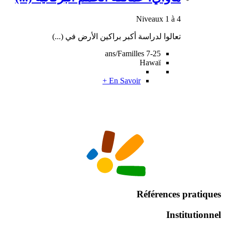
Niveaux 1 à 4
تعالوا لدراسة أكبر براكين الأرض في (...)
7-25 ans/Familles
Hawaï
En Savoir +
Références pratiques
Institutionnel