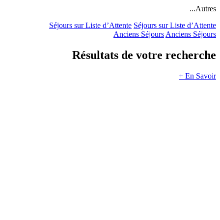
Autres...
Séjours sur Liste d’Attente
Séjours sur Liste d’Attente
Anciens Séjours
Anciens Séjours
Résultats de votre recherche
En Savoir +