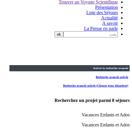
Trouver un Voyage Scientifique
Présentation
Liste des Séjours
Actualité
A savoir
La Presse en parle
Activer la recherche avancée
Recherche avancée activée
Recherche avancée activée (Cliquer pour désactiver)
Recherchez un projet parmi
8
séjours
Vacances Enfants et Ados
Vacances Enfants et Ados