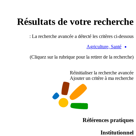
Résultats de votre recherche
La recherche avancée a détecté les critères ci-dessous :
Agriculture, Santé
(Cliquez sur la rubrique pour la retirer de la recherche)
Réinitialiser la recherche avancée
Ajouter un critère à ma recherche
Références pratiques
Institutionnel