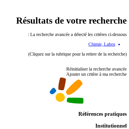
Résultats de votre recherche
La recherche avancée a détecté les critères ci-dessous :
Chimie, Labos
(Cliquez sur la rubrique pour la retirer de la recherche)
Réinitialiser la recherche avancée
Ajouter un critère à ma recherche
Références pratiques
Institutionnel