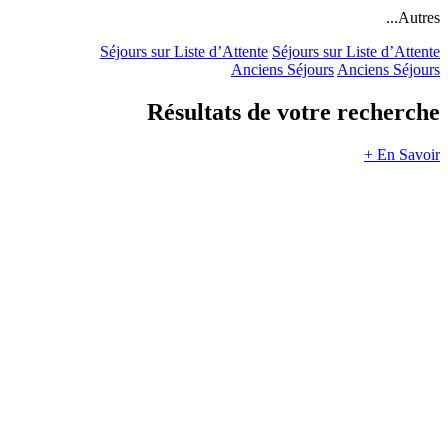
Autres...
Séjours sur Liste d’Attente
Séjours sur Liste d’Attente
Anciens Séjours
Anciens Séjours
Résultats de votre recherche
En Savoir +