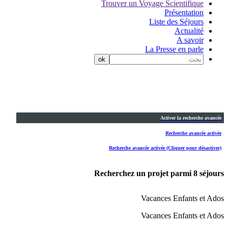
Trouver un Voyage Scientifique
Présentation
Liste des Séjours
Actualité
A savoir
La Presse en parle
Activer la recherche avancée
Recherche avancée activée
Recherche avancée activée (Cliquer pour désactiver)
Recherchez un projet parmi
8
séjours
Vacances Enfants et Ados
Vacances Enfants et Ados