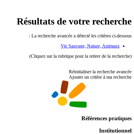
Résultats de votre recherche
La recherche avancée a détecté les critères ci-dessous :
Vie Sauvage, Nature, Animaux
(Cliquez sur la rubrique pour la retirer de la recherche)
Réinitialiser la recherche avancée
Ajouter un critère à ma recherche
Références pratiques
Institutionnel