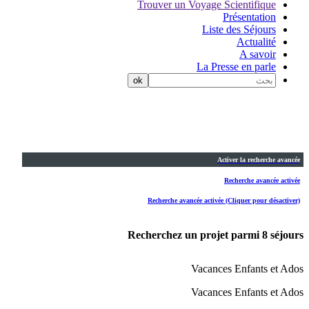
Trouver un Voyage Scientifique
Présentation
Liste des Séjours
Actualité
A savoir
La Presse en parle
Activer la recherche avancée
Recherche avancée activée
Recherche avancée activée (Cliquer pour désactiver)
Recherchez un projet parmi
8
séjours
Vacances Enfants et Ados
Vacances Enfants et Ados