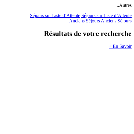
Autres...
Séjours sur Liste d’Attente
Séjours sur Liste d’Attente
Anciens Séjours
Anciens Séjours
Résultats de votre recherche
En Savoir +