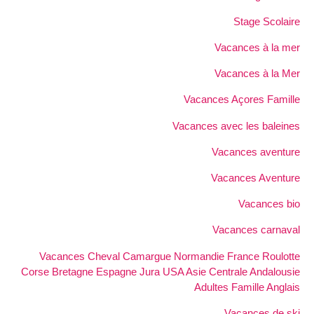
Stage Scolaire
Vacances à la mer
Vacances à la Mer
Vacances Açores Famille
Vacances avec les baleines
Vacances aventure
Vacances Aventure
Vacances bio
Vacances carnaval
Vacances Cheval Camargue Normandie France Roulotte
Corse Bretagne Espagne Jura USA Asie Centrale Andalousie
Adultes Famille Anglais
Vacances de ski