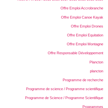
Offre Emploi Accrobranche
Offre Emploi Canoe Kayak
Offre Emploi Drones
Offre Emploi Equitation
Offre Emploi Montagne
Offre Responsable Développement
Plancton
plancton
Programme de recherche
Programme de science / Programme scientifique
Programme de Science / Programme Scientifique
Programmes