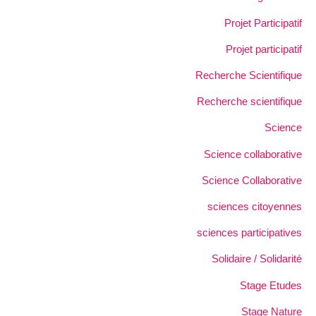
Projet Participatif
Projet participatif
Recherche Scientifique
Recherche scientifique
Science
Science collaborative
Science Collaborative
sciences citoyennes
sciences participatives
Solidaire / Solidarité
Stage Etudes
Stage Nature