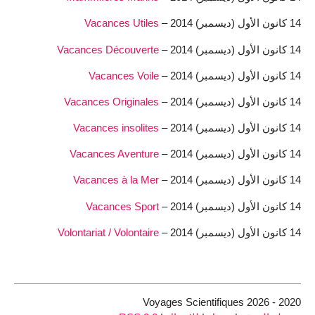
14 كانون الأول (ديسمبر) 2014 –
Vacances Utiles
14 كانون الأول (ديسمبر) 2014 –
Vacances Découverte
14 كانون الأول (ديسمبر) 2014 –
Vacances Voile
14 كانون الأول (ديسمبر) 2014 –
Vacances Originales
14 كانون الأول (ديسمبر) 2014 –
Vacances insolites
14 كانون الأول (ديسمبر) 2014 –
Vacances Aventure
14 كانون الأول (ديسمبر) 2014 –
Vacances à la Mer
14 كانون الأول (ديسمبر) 2014 –
Vacances Sport
14 كانون الأول (ديسمبر) 2014 –
Volontariat / Volontaire
2020 - 2026 Voyages Scientifiques