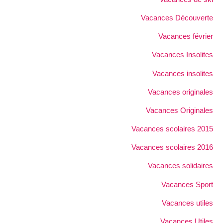
Vacances Découverte
Vacances février
Vacances Insolites
Vacances insolites
Vacances originales
Vacances Originales
Vacances scolaires 2015
Vacances scolaires 2016
Vacances solidaires
Vacances Sport
Vacances utiles
Vacances Utiles