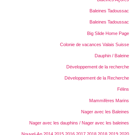
Baleines Tadoussac
Baleines Tadoussac
Big Slide Home Page
Colonie de vacances Valais Suisse
Dauphin / Baleine
Développement de la recherche
Développement de la Recherche
Félins
Mammifères Marins
Nager avec les Baleines
Nager avec les dauphins / Nager avec les baleines
Nouvel-An 2014 2015 2016 2017 2018 2018 2019 2020