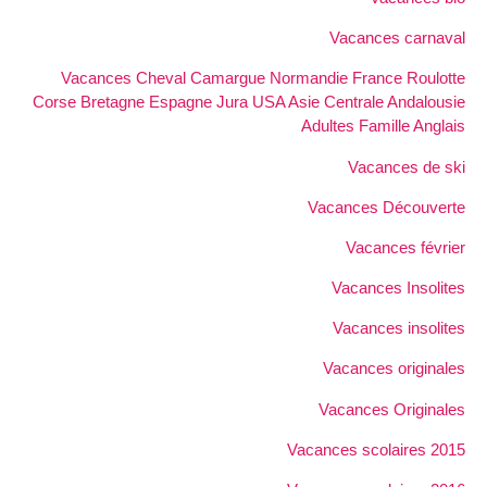
Vacances carnaval
Vacances Cheval Camargue Normandie France Roulotte
Corse Bretagne Espagne Jura USA Asie Centrale Andalousie
Adultes Famille Anglais
Vacances de ski
Vacances Découverte
Vacances février
Vacances Insolites
Vacances insolites
Vacances originales
Vacances Originales
Vacances scolaires 2015