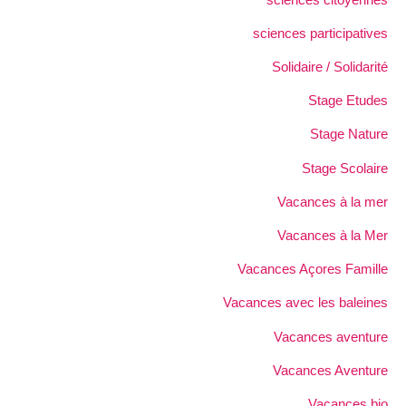
sciences participatives
Solidaire / Solidarité
Stage Etudes
Stage Nature
Stage Scolaire
Vacances à la mer
Vacances à la Mer
Vacances Açores Famille
Vacances avec les baleines
Vacances aventure
Vacances Aventure
Vacances bio