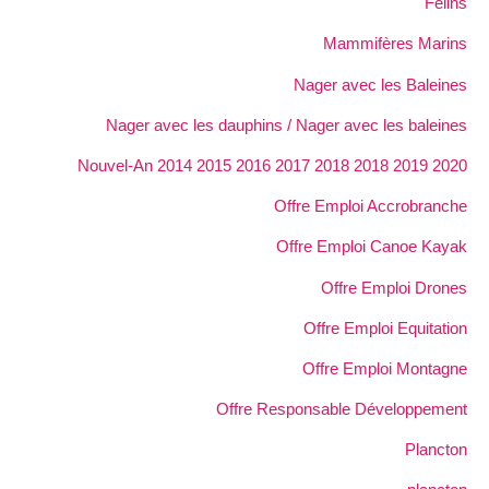
Félins
Mammifères Marins
Nager avec les Baleines
Nager avec les dauphins / Nager avec les baleines
Nouvel-An 2014 2015 2016 2017 2018 2018 2019 2020
Offre Emploi Accrobranche
Offre Emploi Canoe Kayak
Offre Emploi Drones
Offre Emploi Equitation
Offre Emploi Montagne
Offre Responsable Développement
Plancton