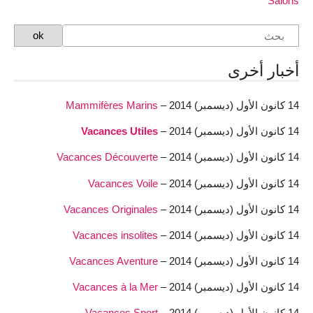
Salons
أخبار أخرى
14 كانون الأول (ديسمبر) 2014 –
Mammifères Marins
14 كانون الأول (ديسمبر) 2014 –
Vacances Utiles
14 كانون الأول (ديسمبر) 2014 –
Vacances Découverte
14 كانون الأول (ديسمبر) 2014 –
Vacances Voile
14 كانون الأول (ديسمبر) 2014 –
Vacances Originales
14 كانون الأول (ديسمبر) 2014 –
Vacances insolites
14 كانون الأول (ديسمبر) 2014 –
Vacances Aventure
14 كانون الأول (ديسمبر) 2014 –
Vacances à la Mer
14 كانون الأول (ديسمبر) 2014 –
Vacances Sport