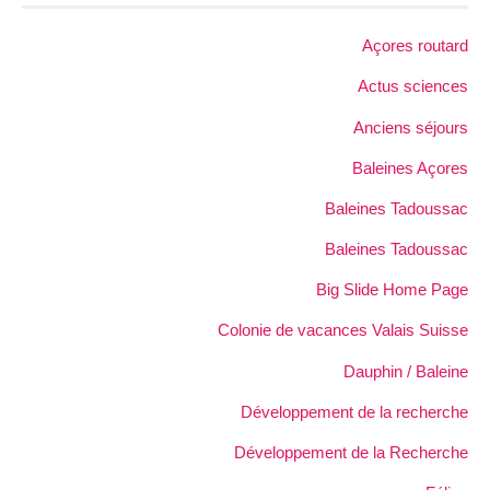
Açores routard
Actus sciences
Anciens séjours
Baleines Açores
Baleines Tadoussac
Baleines Tadoussac
Big Slide Home Page
Colonie de vacances Valais Suisse
Dauphin / Baleine
Développement de la recherche
Développement de la Recherche