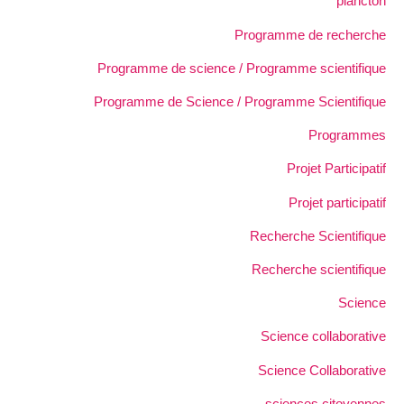
plancton
Programme de recherche
Programme de science / Programme scientifique
Programme de Science / Programme Scientifique
Programmes
Projet Participatif
Projet participatif
Recherche Scientifique
Recherche scientifique
Science
Science collaborative
Science Collaborative
sciences citoyennes