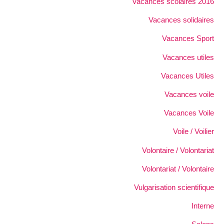
Vacances scolaires 2016
Vacances solidaires
Vacances Sport
Vacances utiles
Vacances Utiles
Vacances voile
Vacances Voile
Voile / Voilier
Volontaire / Volontariat
Volontariat / Volontaire
Vulgarisation scientifique
Interne