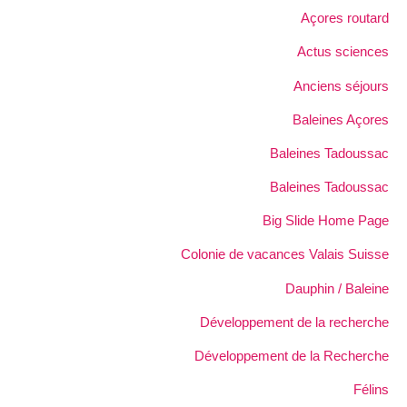
Açores routard
Actus sciences
Anciens séjours
Baleines Açores
Baleines Tadoussac
Baleines Tadoussac
Big Slide Home Page
Colonie de vacances Valais Suisse
Dauphin / Baleine
Développement de la recherche
Développement de la Recherche
Félins