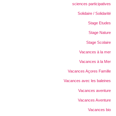
sciences participatives
Solidaire / Solidarité
Stage Etudes
Stage Nature
Stage Scolaire
Vacances à la mer
Vacances à la Mer
Vacances Açores Famille
Vacances avec les baleines
Vacances aventure
Vacances Aventure
Vacances bio