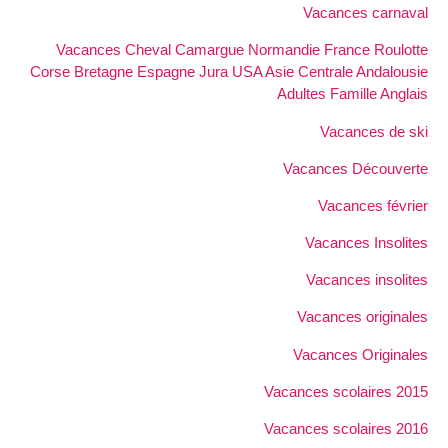
Vacances carnaval
Vacances Cheval Camargue Normandie France Roulotte
Corse Bretagne Espagne Jura USA Asie Centrale Andalousie
Adultes Famille Anglais
Vacances de ski
Vacances Découverte
Vacances février
Vacances Insolites
Vacances insolites
Vacances originales
Vacances Originales
Vacances scolaires 2015
Vacances scolaires 2016