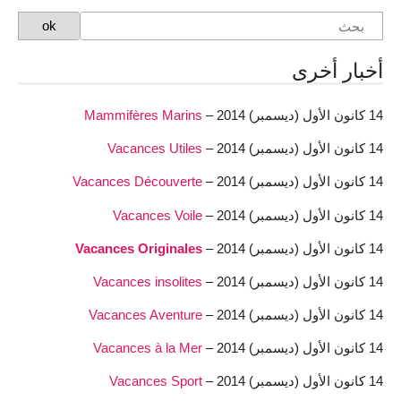
أخبار أخرى
14 كانون الأول (ديسمبر) 2014 –
Mammifères Marins
14 كانون الأول (ديسمبر) 2014 –
Vacances Utiles
14 كانون الأول (ديسمبر) 2014 –
Vacances Découverte
14 كانون الأول (ديسمبر) 2014 –
Vacances Voile
14 كانون الأول (ديسمبر) 2014 –
Vacances Originales
14 كانون الأول (ديسمبر) 2014 –
Vacances insolites
14 كانون الأول (ديسمبر) 2014 –
Vacances Aventure
14 كانون الأول (ديسمبر) 2014 –
Vacances à la Mer
14 كانون الأول (ديسمبر) 2014 –
Vacances Sport