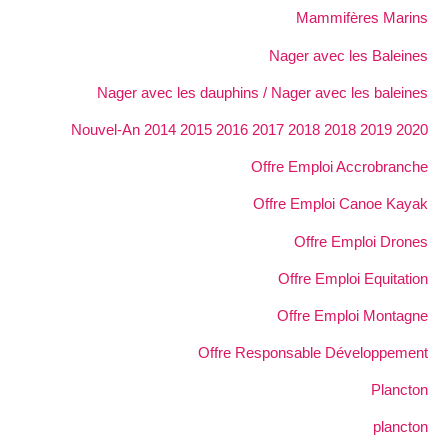
Mammifères Marins
Nager avec les Baleines
Nager avec les dauphins / Nager avec les baleines
Nouvel-An 2014 2015 2016 2017 2018 2018 2019 2020
Offre Emploi Accrobranche
Offre Emploi Canoe Kayak
Offre Emploi Drones
Offre Emploi Equitation
Offre Emploi Montagne
Offre Responsable Développement
Plancton
plancton