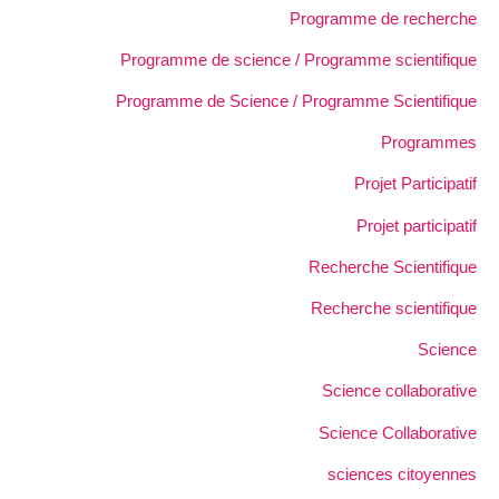
Programme de recherche
Programme de science / Programme scientifique
Programme de Science / Programme Scientifique
Programmes
Projet Participatif
Projet participatif
Recherche Scientifique
Recherche scientifique
Science
Science collaborative
Science Collaborative
sciences citoyennes