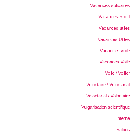
Vacances solidaires
Vacances Sport
Vacances utiles
Vacances Utiles
Vacances voile
Vacances Voile
Voile / Voilier
Volontaire / Volontariat
Volontariat / Volontaire
Vulgarisation scientifique
Interne
Salons