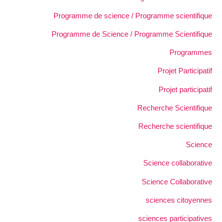
Programme de science / Programme scientifique
Programme de Science / Programme Scientifique
Programmes
Projet Participatif
Projet participatif
Recherche Scientifique
Recherche scientifique
Science
Science collaborative
Science Collaborative
sciences citoyennes
sciences participatives