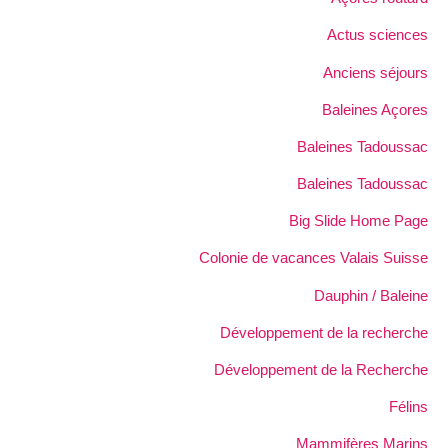
Actus sciences
Anciens séjours
Baleines Açores
Baleines Tadoussac
Baleines Tadoussac
Big Slide Home Page
Colonie de vacances Valais Suisse
Dauphin / Baleine
Développement de la recherche
Développement de la Recherche
Félins
Mammifères Marins