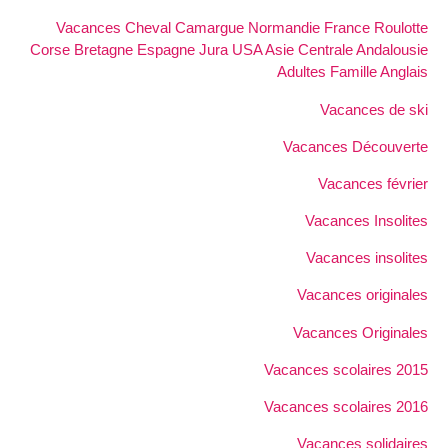
Vacances Cheval Camargue Normandie France Roulotte
Corse Bretagne Espagne Jura USA Asie Centrale Andalousie
Adultes Famille Anglais
Vacances de ski
Vacances Découverte
Vacances février
Vacances Insolites
Vacances insolites
Vacances originales
Vacances Originales
Vacances scolaires 2015
Vacances scolaires 2016
Vacances solidaires