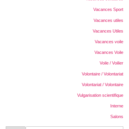
Vacances Sport
Vacances utiles
Vacances Utiles
Vacances voile
Vacances Voile
Voile / Voilier
Volontaire / Volontariat
Volontariat / Volontaire
Vulgarisation scientifique
Interne
Salons