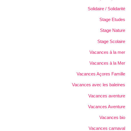
Solidaire / Solidarité
Stage Etudes
Stage Nature
Stage Scolaire
Vacances à la mer
Vacances à la Mer
Vacances Açores Famille
Vacances avec les baleines
Vacances aventure
Vacances Aventure
Vacances bio
Vacances carnaval