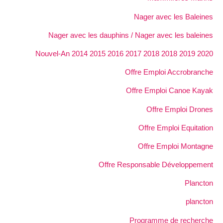
Nager avec les Baleines
Nager avec les dauphins / Nager avec les baleines
Nouvel-An 2014 2015 2016 2017 2018 2018 2019 2020
Offre Emploi Accrobranche
Offre Emploi Canoe Kayak
Offre Emploi Drones
Offre Emploi Equitation
Offre Emploi Montagne
Offre Responsable Développement
Plancton
plancton
Programme de recherche