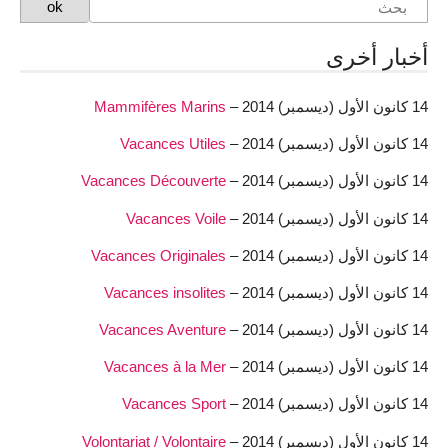
أخبار أخرى
14 كانون الأول (ديسمبر) 2014 –
Mammifères Marins
14 كانون الأول (ديسمبر) 2014 –
Vacances Utiles
14 كانون الأول (ديسمبر) 2014 –
Vacances Découverte
14 كانون الأول (ديسمبر) 2014 –
Vacances Voile
14 كانون الأول (ديسمبر) 2014 –
Vacances Originales
14 كانون الأول (ديسمبر) 2014 –
Vacances insolites
14 كانون الأول (ديسمبر) 2014 –
Vacances Aventure
14 كانون الأول (ديسمبر) 2014 –
Vacances à la Mer
14 كانون الأول (ديسمبر) 2014 –
Vacances Sport
14 كانون الأول (ديسمبر) 2014 –
Volontariat / Volontaire