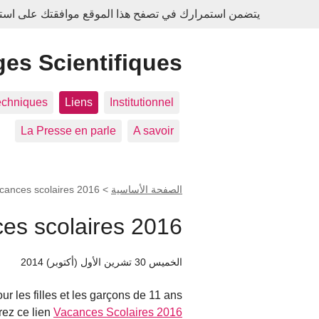
يتضمن استمرارك في تصفح هذا الموقع موافقتك على استخدا
es Scientifiques
echniques
Liens
Institutionnel
La Presse en parle
A savoir
الصفحة الأساسية
>
cances scolaires 2016
es scolaires 2016
الخميس 30 تشرين الأول (أكتوبر) 2014
 les filles et les garçons de 11 ans.
ez ce lien
Vacances Scolaires 2016