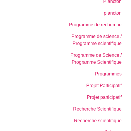
Plancton
plancton
Programme de recherche
Programme de science /
Programme scientifique
Programme de Science /
Programme Scientifique
Programmes
Projet Participatif
Projet participatif
Recherche Scientifique
Recherche scientifique