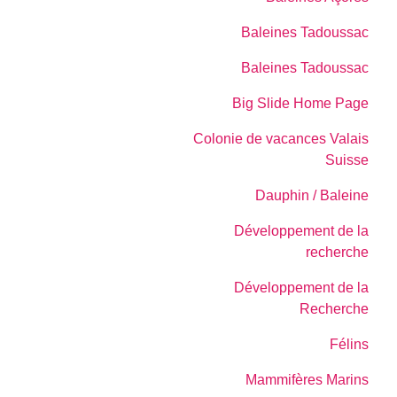
Baleines Tadoussac
Baleines Tadoussac
Big Slide Home Page
Colonie de vacances Valais
Suisse
Dauphin / Baleine
Développement de la
recherche
Développement de la
Recherche
Félins
Mammifères Marins