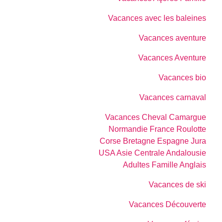
Vacances avec les baleines
Vacances aventure
Vacances Aventure
Vacances bio
Vacances carnaval
Vacances Cheval Camargue
Normandie France Roulotte
Corse Bretagne Espagne Jura
USA Asie Centrale Andalousie
Adultes Famille Anglais
Vacances de ski
Vacances Découverte