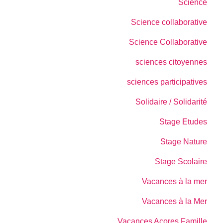
Science
Science collaborative
Science Collaborative
sciences citoyennes
sciences participatives
Solidaire / Solidarité
Stage Etudes
Stage Nature
Stage Scolaire
Vacances à la mer
Vacances à la Mer
Vacances Açores Famille