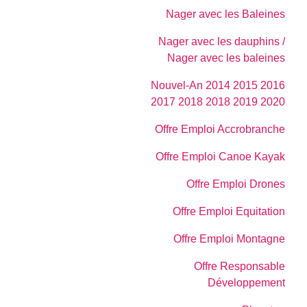
Nager avec les Baleines
Nager avec les dauphins /
Nager avec les baleines
Nouvel-An 2014 2015 2016
2017 2018 2018 2019 2020
Offre Emploi Accrobranche
Offre Emploi Canoe Kayak
Offre Emploi Drones
Offre Emploi Equitation
Offre Emploi Montagne
Offre Responsable
Développement