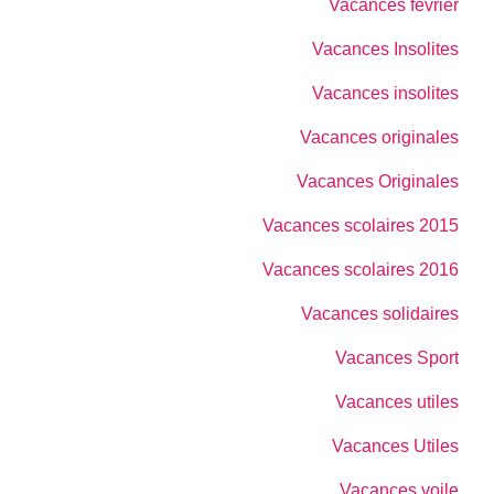
Vacances février
Vacances Insolites
Vacances insolites
Vacances originales
Vacances Originales
Vacances scolaires 2015
Vacances scolaires 2016
Vacances solidaires
Vacances Sport
Vacances utiles
Vacances Utiles
Vacances voile